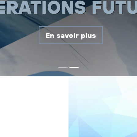
En savoir plus!
E