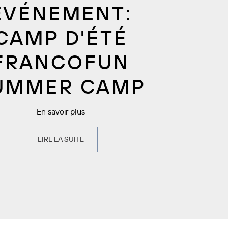
ÉVÉNEMENT:
CAMP D'ÉTÉ
FRANCOFUN
UMMER CAMP
En savoir plus
LIRE LA SUITE