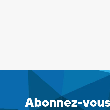
Abonnez-vous