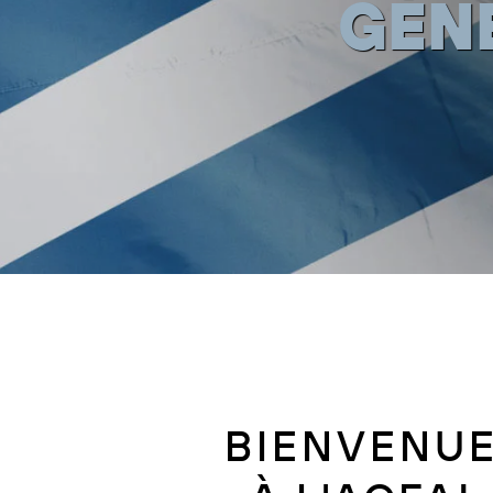
BIENVENU