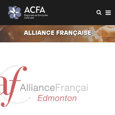
ALLIANCE FRANÇAISE