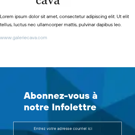
Lorem ipsum dolor sit amet, consectetur adipiscing elit. Ut elit
tellus, luctus nec ullamcorper mattis, pulvinar dapibus leo.
www.galeriecava.com
Abonnez-vous à
notre Infolettre