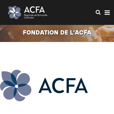
FONDATION DE L’ACFA