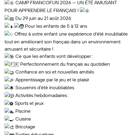
CAMP FRANCOFUN 2026 — UN ÉTÉ AMUSANT
POUR APPRENDRE LE FRANÇAIS !
Du 29 juin au 21 août 2026
Pour les enfants de 5 à 12 ans
Offrez à votre enfant une expérience d’été inoubliable
tout en améliorant son français dans un environnement
amusant et sécuritaire !
Ce que les enfants vont développer :
Perfectionnement du français au quotidien
Confiance en soi et nouvelles amitiés
Apprentissage par le jeu et le plaisir
Souvenirs d’été inoubliables
Activités hebdomadaires :
Sports et jeux
Piscine
Cuisine
Bricolage
Sorties éducatives