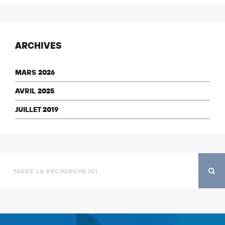
ARCHIVES
MARS 2026
AVRIL 2025
JUILLET 2019