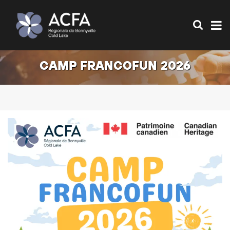
CAMP FRANCOFUN 2026