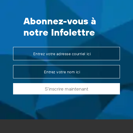
Abonnez-vous à
notre Infolettre
S'inscrire maintenant