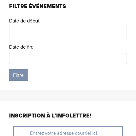
FILTRE ÉVÉNEMENTS
Date de début:
Date de fin:
INSCRIPTION À L’INFOLETTRE!