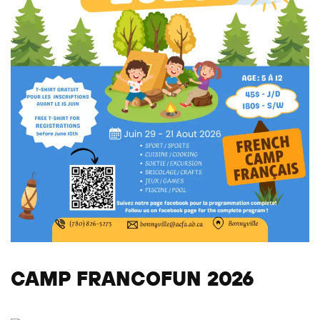
CAMP FRANCOFUN 2026