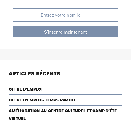
S'inscrire maintenant
ARTICLES RÉCENTS
OFFRE D’EMPLOI
OFFRE D’EMPLOI- TEMPS PARTIEL
AMÉLIORATION AU CENTRE CULTUREL ET CAMP D’ÉTÉ
VIRTUEL