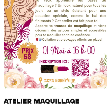
ATELIER MAQUILLAGE