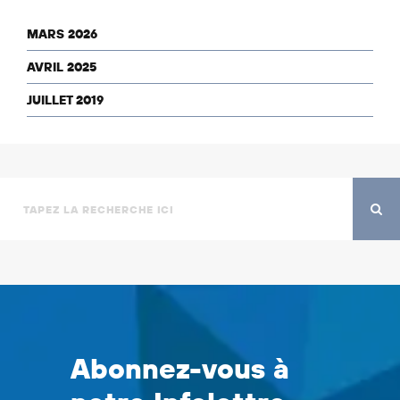
MARS 2026
AVRIL 2025
JUILLET 2019
Abonnez-vous à