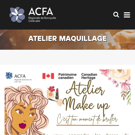
ATELIER MAQUILLAGE