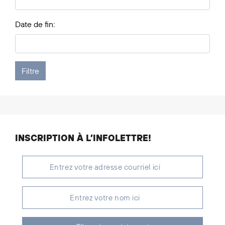
Date de fin:
INSCRIPTION À L’INFOLETTRE!