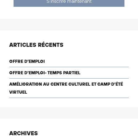
S'inscrire maintenant
ARTICLES RÉCENTS
OFFRE D’EMPLOI
OFFRE D’EMPLOI- TEMPS PARTIEL
AMÉLIORATION AU CENTRE CULTUREL ET CAMP D’ÉTÉ
VIRTUEL
ARCHIVES