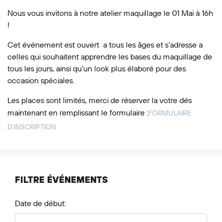
Nous vous invitons à notre atelier maquillage le 01 Mai à 16h
!
Cet événement est ouvert a tous les âges et s’adresse a
celles qui souhaitent apprendre les bases du maquillage de
tous les jours, ainsi qu’un look plus élaboré pour des
occasion spéciales.
Les places sont limités, merci de réserver la votre dés
maintenant en remplissant le formulaire :
FORMULAIRE
D’INSCRIPTION
FILTRE ÉVÉNEMENTS
Date de début: