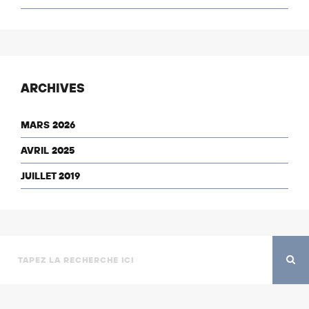
ARCHIVES
MARS 2026
AVRIL 2025
JUILLET 2019