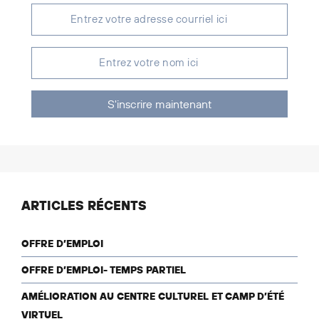
S'inscrire maintenant
ARTICLES RÉCENTS
OFFRE D’EMPLOI
OFFRE D’EMPLOI- TEMPS PARTIEL
AMÉLIORATION AU CENTRE CULTUREL ET CAMP D’ÉTÉ
VIRTUEL