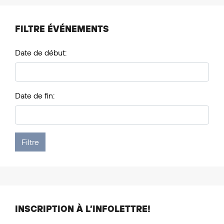
FILTRE ÉVÉNEMENTS
Date de début:
Date de fin:
INSCRIPTION À L’INFOLETTRE!