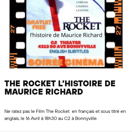
THE ROCKET L’HISTOIRE DE
MAURICE RICHARD
Ne ratez pas le Film The Rocket en français et sous titré en
anglais, le 16 Avril à 18h30 au C2 à Bonnyville.