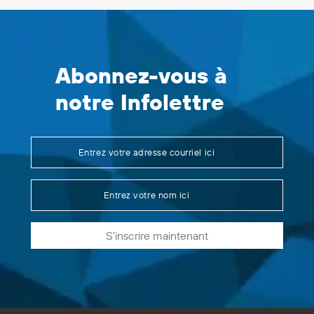
Abonnez-vous à
notre Infolettre
S'inscrire maintenant