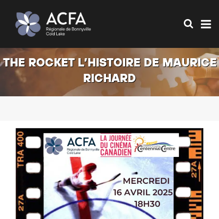
THE ROCKET L’HISTOIRE DE MAURICE
RICHARD