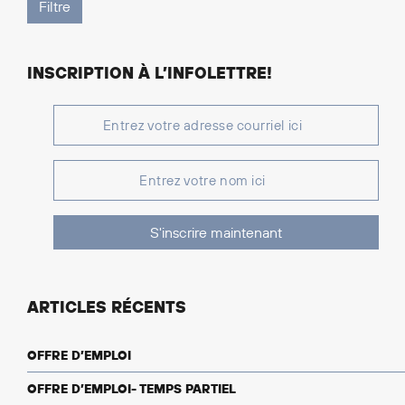
INSCRIPTION À L’INFOLETTRE!
S'inscrire maintenant
ARTICLES RÉCENTS
OFFRE D’EMPLOI
OFFRE D’EMPLOI- TEMPS PARTIEL