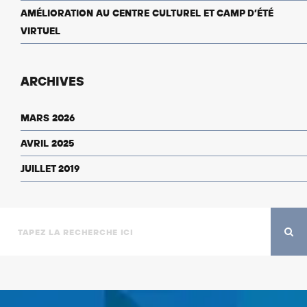
AMÉLIORATION AU CENTRE CULTUREL ET CAMP D’ÉTÉ
VIRTUEL
ARCHIVES
MARS 2026
AVRIL 2025
JUILLET 2019