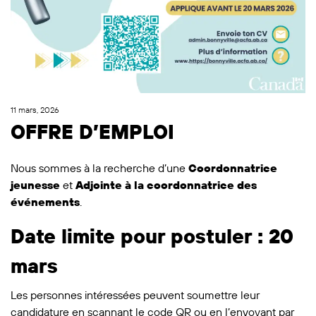
11 mars, 2026
OFFRE D’EMPLOI
Nous sommes à la recherche d’une
Coordonnatrice
jeunesse
et
Adjointe à la coordonnatrice des
événements
.
Date limite pour postuler : 20
mars
Les personnes intéressées peuvent soumettre leur
candidature en scannant le code QR ou en l’envoyant par