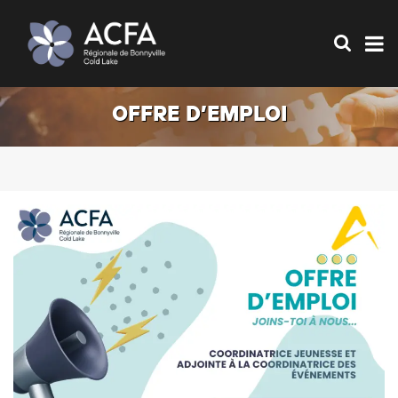
OFFRE D’EMPLOI