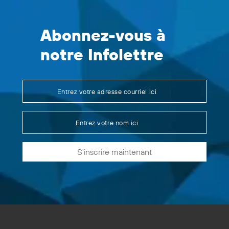
Abonnez-vous à
notre Infolettre
S'inscrire maintenant