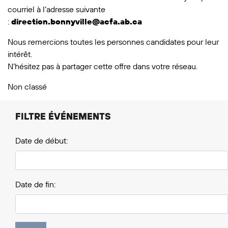
courriel à l’adresse suivante
:
direction.bonnyville@acfa.ab.ca
Nous remercions toutes les personnes candidates pour leur
intérêt.
N’hésitez pas à partager cette offre dans votre réseau.
Non classé
FILTRE ÉVÉNEMENTS
Date de début:
Date de fin: